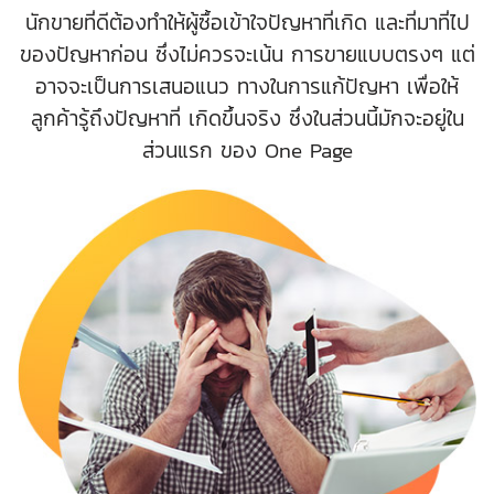
นักขายที่ดีต้องทำให้ผู้ซื้อเข้าใจปัญหาที่เกิด และที่มาที่ไป
ของปัญหาก่อน ซึ่งไม่ควรจะเน้น การขายแบบตรงๆ แต่
อาจจะเป็นการเสนอแนว ทางในการแก้ปัญหา เพื่อให้
ลูกค้ารู้ถึงปัญหาที่ เกิดขึ้นจริง ซึ่งในส่วนนี้มักจะอยู่ใน
ส่วนแรก ของ One Page