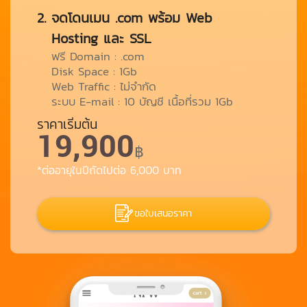
จดโดนเมน .com พร้อม Web
Hosting และ SSL
ฟรี Domain : .com
Disk Space : 1Gb
Web Traffic : ไม่จำกัด
ระบบ E-mail : 10 บัญชี เนื้อที่รวม 1Gb
ราคาเริ่มต้น
19,900
฿
*ต่ออายุในปีถัดไปต่อ 6,000 บาท
ขอใบเสนอราคา