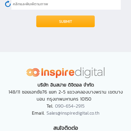
บริษัท อินสปาย ดิจิตอล จำกัด
148/11 ซอยเอกชัย76 แยก 2-5 แขวงคลองบางพราน
เขตบาง
บอน กรุงเทพมหานคร 10150
Tel.
090-654-2915
Email.
Sales@inspiredigital.co.th
สนใจติดต่อ