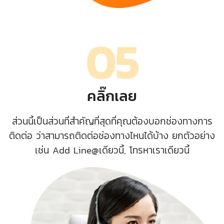
05
คลิ๊กเลย
ส่วนนี้เป็นส่วนที่สำคัญที่สุดที่คุณต้องบอกช่องทางการ
ติดต่อ ว่าสามารถติดต่อช่องทางไหนได้บ้าง ยกตัวอย่าง
เช่น Add Line@เดียวนี้, โทรหาเราเดียวนี้