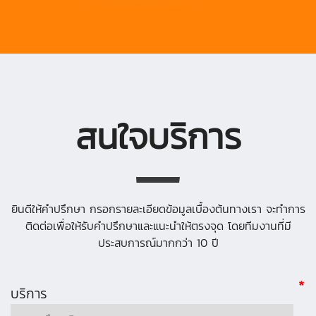
สนใจบริการ
ยินดีให้คำปรึกษา กรอกรายละเอียดข้อมูลเบื้องต้นทางเรา
จะทำการ
ติดต่อเพื่อให้รับคำปรึกษาและแนะนำให้ตรงจุด
โดยทีมงานที่มี
ประสบการณ์มากกว่า 10 ปี
*
บริการ