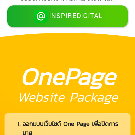
INSPIREDIGITAL
OnePage
Website Package
ออกแบบเว็บไซต์ One Page เพื่อปิดการ
ขาย