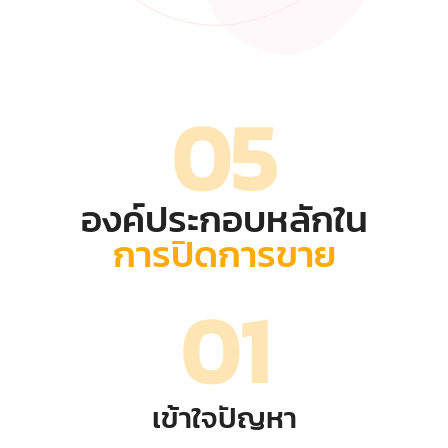
05
องค์ประกอบหลักใน
การปิดการขาย
01
เข้าใจปัญหา