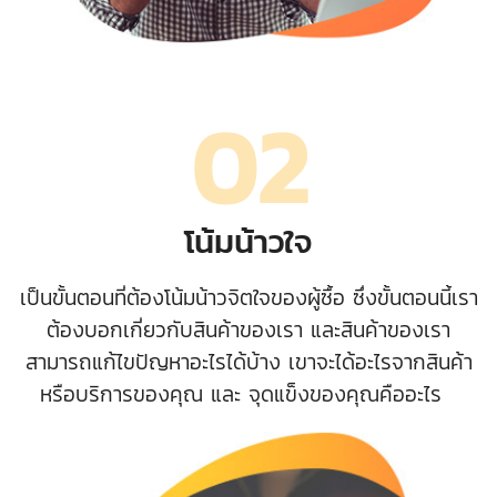
02
โน้มน้าวใจ
เป็นขั้นตอนที่ต้องโน้มน้าวจิตใจของผู้ซื้อ ซึ่งขั้นตอนนี้เรา
ต้องบอกเกี่ยวกับสินค้าของเรา และสินค้าของเรา
สามารถแก้ไขปัญหาอะไรได้บ้าง เขาจะได้อะไรจากสินค้า
หรือบริการของคุณ และ จุดแข็งของคุณคืออะไร