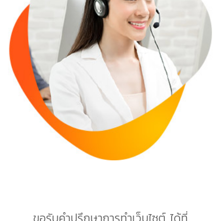
ขอรับคำปรึกษาการทำเว็บไซต์ ได้ที่