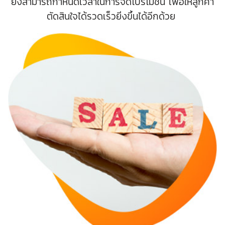
ยังสามารถกำหนดเวลาในการจัดโปรโมชั่น เพื่อให้ลูกค้า
ตัดสินใจได้รวดเร็วยิ่งขึ้นได้อีกด้วย