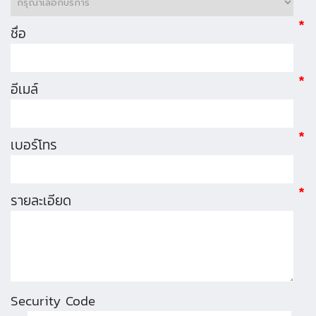
*
ชื่อ
*
อีเมล์
*
เบอร์โทร
*
รายละเอียด
Security Code