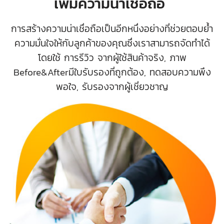
เพิ่มความน่าเชื่อถือ
การสร้างความน่าเชื่อถือเป็นอีกหนึ่งอย่างที่ช่วยตอบย้ำ
ความมั่นใจให้กับลูกค้าของคุณซึ่งเราสามารถจัดทำได้
โดยใช้ การรีวิว จากผู้ใช้สินค้าจริง, ภาพ
Before&Afterมีใบรับรองที่ถูกต้อง, ทดสอบความพึง
พอใจ, รับรองจากผู้เชี่ยวชาญ