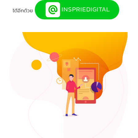
INSPRIEDIGITAL
ได้อีกด้วย