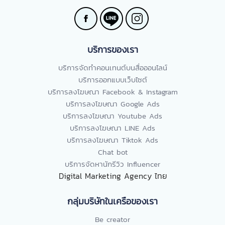
บริการของเรา
บริการจัดทำคอนเทนต์บนสื่อออนไลน์
บริการออกแบบเว็บไซต์
บริการลงโฆษณา Facebook & Instagram
บริการลงโฆษณา Google Ads
บริการลงโฆษณา Youtube Ads
บริการลงโฆษณา LINE Ads
บริการลงโฆษณา Tiktok Ads
Chat bot
บริการจัดหานักรีวิว Influencer
Digital Marketing Agency ไทย
กลุ่มบริษัทในเครือของเรา
Be creator