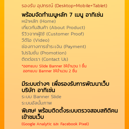
รองรับ อุปกรณ์ (Desktop+Mobile+Tablet)
พร้อมจัดทำเมนูหลัก 7 เมนู อาทิเช่น
หน้าหลัก (Home)
เกี่ยวกับสินค้า (About Product)
รีวิวจากผู้ใช้ (Customer Proof)
วีดีโอ (Video)
ช่องทางการชำระเงิน (Payment)
โปรโมชั่น (Promotion)
ติดต่อเรา (Contact Us)
*ออกแบบ Slide Banner ให้จำนวน 1 ชื้น
ออกแบบ Banner ให้จำนวน 2 ชิ้น
มีระบบต่างๆ เพื่อรองรับการพัฒนาเว็บ
บริษัท อาทิเช่น
ระบบ Banner Slide
ระบบอัลบั้มภาพ
พิเศษ! พร้อมติดตั้งระบบตรวจสอบสถิติคน
เข้าชมเว็บ
(Google Analytic และ Facebook Pixel)