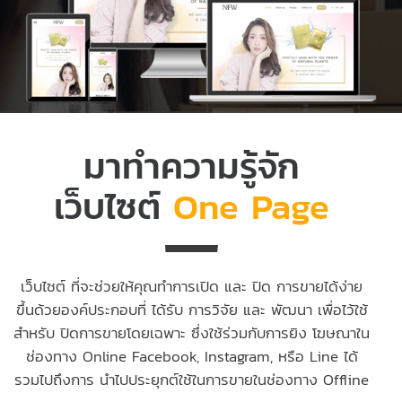
มาทำความรู้จัก
เว็บไซต์
One Page
เว็บไซต์ ที่จะช่วยให้คุณทำการเปิด และ ปิด การขายได้ง่าย
ขึ้นด้วยองค์ประกอบที่ ได้รับ การวิจัย และ พัฒนา เพื่อไว้ใช้
สำหรับ ปิดการขายโดยเฉพาะ ซึ่งใช้ร่วมกับการยิง โฆษณาใน
ช่องทาง Online Facebook, Instagram, หรือ Line ได้
รวมไปถึงการ นำไปประยุกต์ใช้ในการขายในช่องทาง Offline